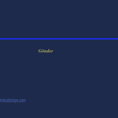
Gönder
@misalatolye.com