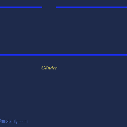
Gönder
@misalatolye.com