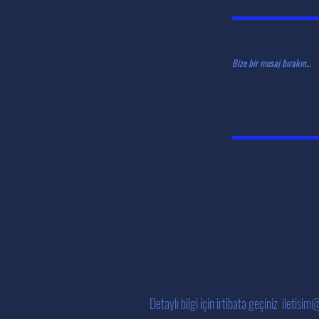
Bize bir mesaj bırakın...
Detaylı bilgi için irtibata geçiniz
iletisim